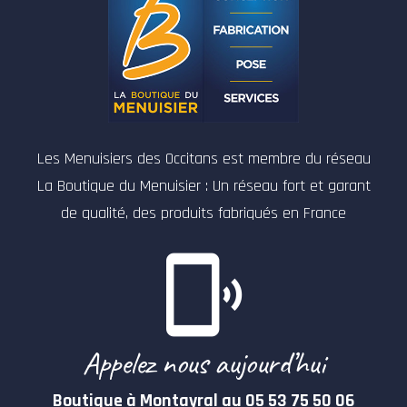
Les Menuisiers des Occitans est membre du réseau
La Boutique du Menuisier : Un réseau fort et garant
de qualité, des produits fabriqués en France
Appelez nous aujourd’hui
Boutique à Montayral au 05 53 75 50 06