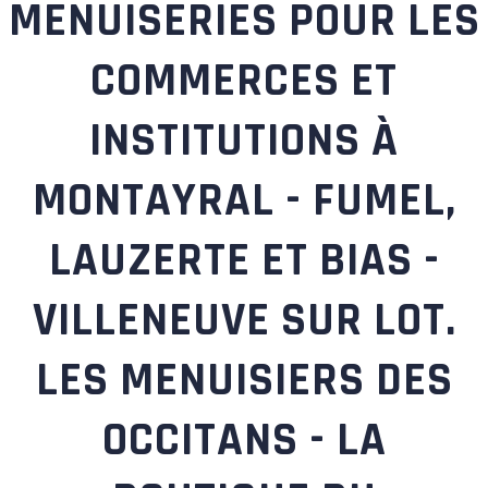
MENUISERIES POUR LES
COMMERCES ET
INSTITUTIONS À
MONTAYRAL - FUMEL,
LAUZERTE ET BIAS -
VILLENEUVE SUR LOT.
LES MENUISIERS DES
OCCITANS - LA