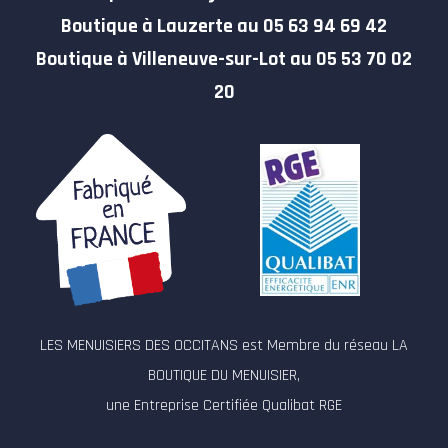
Boutique à Lauzerte au 05 63 94 69 42
Boutique à Villeneuve-sur-Lot au 05 53 70 02
20
LES MENUISIERS DES OCCITANS est Membre du réseau LA
BOUTIQUE DU MENUISIER,
une Entreprise Certifiée Qualibat RGE