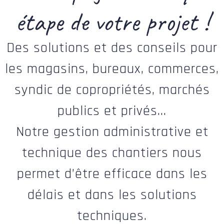
étape de votre projet !
Des solutions et des conseils pour
les magasins, bureaux, commerces,
syndic de copropriétés, marchés
publics et privés...
Notre gestion administrative et
technique des chantiers nous
permet d’être efficace dans les
délais et dans les solutions
techniques.