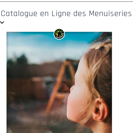
Catalogue en Ligne des Menuiseries