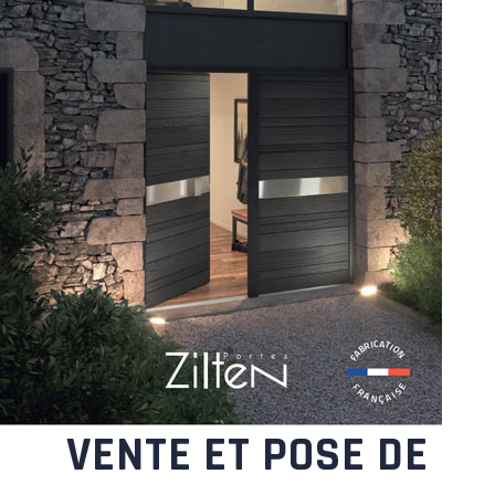
VENTE ET POSE DE