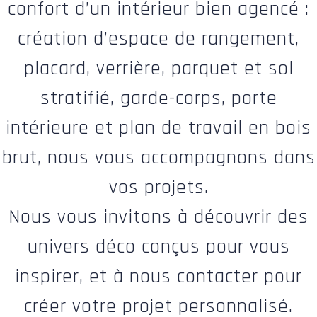
confort d’un intérieur bien agencé :
création d’espace de rangement,
placard, verrière, parquet et sol
stratifié, garde-corps, porte
intérieure et plan de travail en bois
brut, nous vous accompagnons dans
vos projets.
Nous vous invitons à découvrir des
univers déco conçus pour vous
inspirer, et à nous contacter pour
créer votre projet personnalisé.