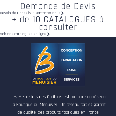
Demande de Devis
Besoin de Conseils ? Contacter nous
+ de 10 CATALOGUES à
consulter
Voir nos catalogues en ligne
Les Menuisiers des Occitans est membre du réseau
La Boutique du Menuisier : Un réseau fort et garant
de qualité, des produits fabriqués en France