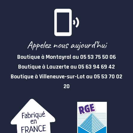
Appelez nous aujourd’hui
Boutique à Montayral au 05 53 75 50 06
Boutique à Lauzerte au 05 63 94 69 42
Boutique à Villeneuve-sur-Lot au 05 53 70 02
20