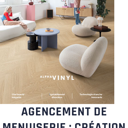
AGENCEMENT DE
MENUISERIE : CRÉATION