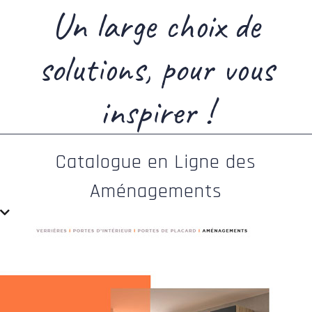
Un large choix de
solutions, pour vous
inspirer !
Catalogue en Ligne des
Aménagements