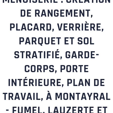
DE RANGEMENT,
PLACARD, VERRIÈRE,
PARQUET ET SOL
STRATIFIÉ, GARDE-
CORPS, PORTE
INTÉRIEURE, PLAN DE
TRAVAIL, À MONTAYRAL
- FUMEL, LAUZERTE ET