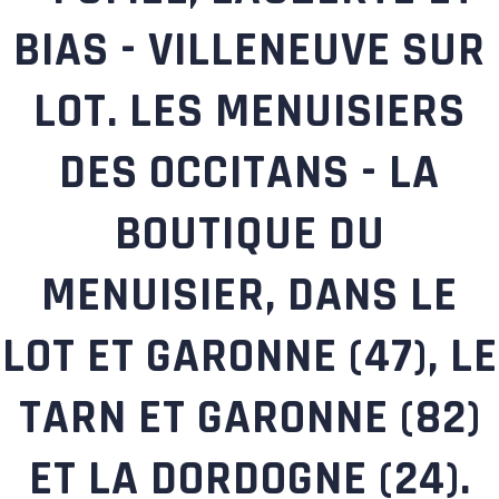
BIAS - VILLENEUVE SUR
LOT. LES MENUISIERS
DES OCCITANS - LA
BOUTIQUE DU
MENUISIER, DANS LE
LOT ET GARONNE (47), LE
TARN ET GARONNE (82)
ET LA DORDOGNE (24).