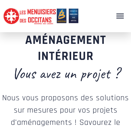
AMÉNAGEMENT
INTÉRIEUR
Vous avez un projet ?
Nous vous proposons des solutions
sur mesures pour vos projets
d'aménagements ! Savourez le