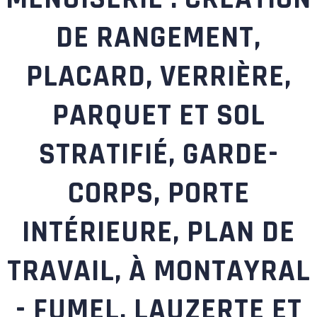
DE RANGEMENT,
PLACARD, VERRIÈRE,
PARQUET ET SOL
STRATIFIÉ, GARDE-
CORPS, PORTE
INTÉRIEURE, PLAN DE
TRAVAIL, À MONTAYRAL
- FUMEL, LAUZERTE ET