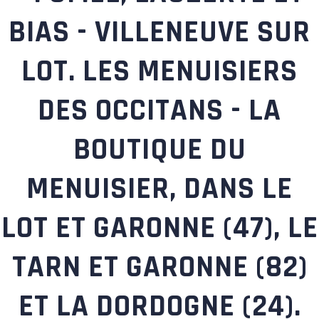
BIAS - VILLENEUVE SUR
LOT. LES MENUISIERS
DES OCCITANS - LA
BOUTIQUE DU
MENUISIER, DANS LE
LOT ET GARONNE (47), LE
TARN ET GARONNE (82)
ET LA DORDOGNE (24).