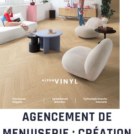
AGENCEMENT DE
MENUISERIE : CRÉATION