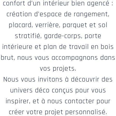
confort d’un intérieur bien agencé :
création d’espace de rangement,
placard, verrière, parquet et sol
stratifié, garde-corps, porte
intérieure et plan de travail en bois
brut, nous vous accompagnons dans
vos projets.
Nous vous invitons à découvrir des
univers déco conçus pour vous
inspirer, et à nous contacter pour
créer votre projet personnalisé.