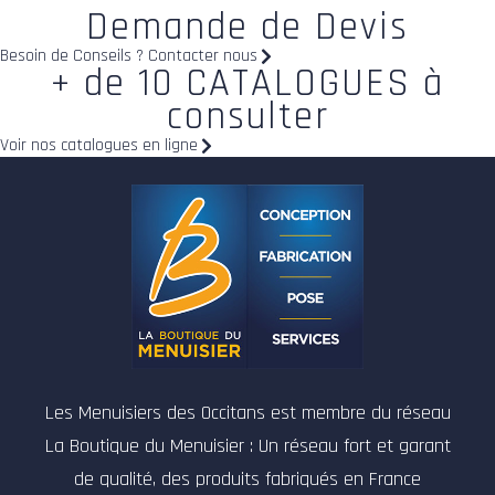
Demande de Devis
Besoin de Conseils ? Contacter nous
+ de 10 CATALOGUES à
consulter
Voir nos catalogues en ligne
Les Menuisiers des Occitans est membre du réseau
La Boutique du Menuisier : Un réseau fort et garant
de qualité, des produits fabriqués en France