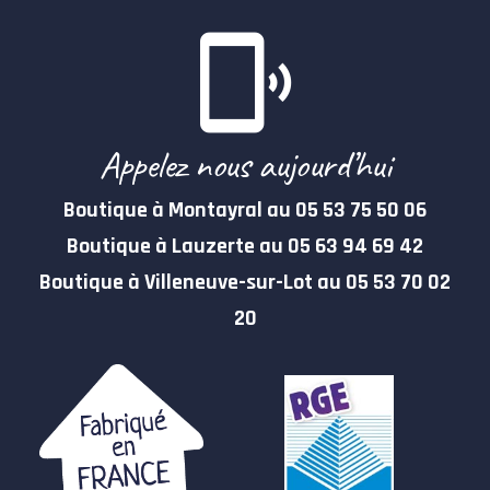
Appelez nous aujourd’hui
Boutique à Montayral au 05 53 75 50 06
Boutique à Lauzerte au 05 63 94 69 42
Boutique à Villeneuve-sur-Lot au 05 53 70 02
20