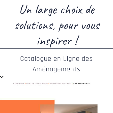
Un large choix de
solutions, pour vous
inspirer !
Catalogue en Ligne des
Aménagements