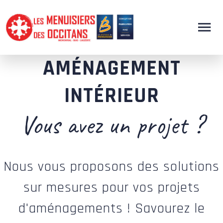
AMÉNAGEMENT
INTÉRIEUR
Vous avez un projet ?
Nous vous proposons des solutions
sur mesures pour vos projets
d'aménagements ! Savourez le