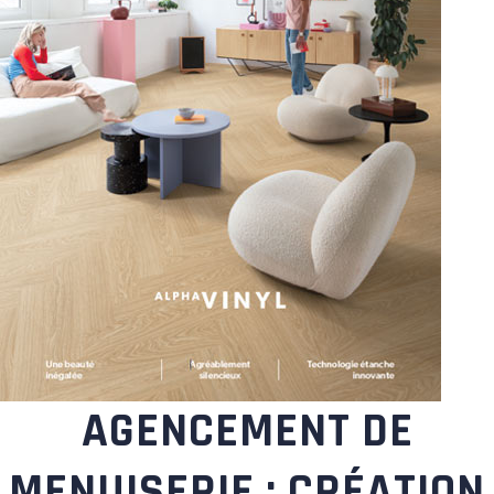
AGENCEMENT DE
MENUISERIE : CRÉATION