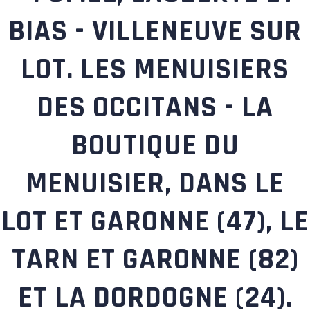
BIAS - VILLENEUVE SUR
LOT. LES MENUISIERS
DES OCCITANS - LA
BOUTIQUE DU
MENUISIER, DANS LE
LOT ET GARONNE (47), LE
TARN ET GARONNE (82)
ET LA DORDOGNE (24).