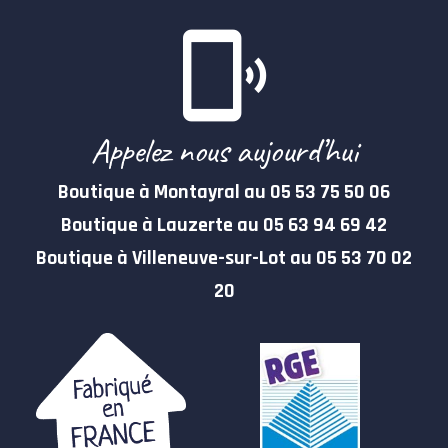
Appelez nous aujourd’hui
Boutique à Montayral au 05 53 75 50 06
Boutique à Lauzerte au 05 63 94 69 42
Boutique à Villeneuve-sur-Lot au 05 53 70 02
20