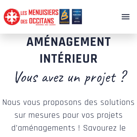
AMÉNAGEMENT
INTÉRIEUR
Vous avez un projet ?
Nous vous proposons des solutions
sur mesures pour vos projets
d'aménagements ! Savourez le