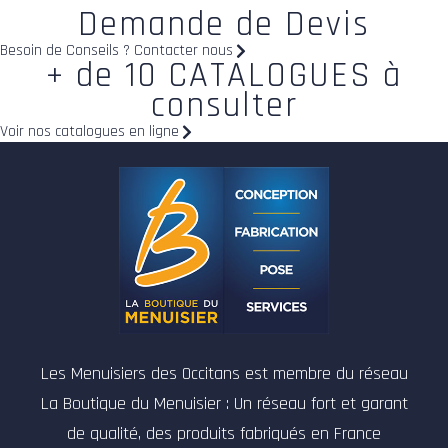
Demande de Devis
Besoin de Conseils ? Contacter nous
+ de 10 CATALOGUES à
consulter
Voir nos catalogues en ligne
Les Menuisiers des Occitans est membre du réseau
La Boutique du Menuisier : Un réseau fort et garant
de qualité, des produits fabriqués en France