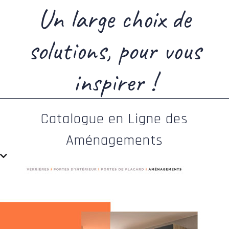
Un large choix de
solutions, pour vous
inspirer !
Catalogue en Ligne des
Aménagements