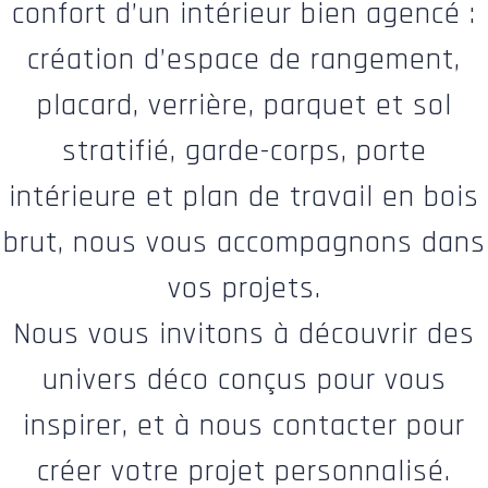
confort d’un intérieur bien agencé :
création d’espace de rangement,
placard, verrière, parquet et sol
stratifié, garde-corps, porte
intérieure et plan de travail en bois
brut, nous vous accompagnons dans
vos projets.
Nous vous invitons à découvrir des
univers déco conçus pour vous
inspirer, et à nous contacter pour
créer votre projet personnalisé.