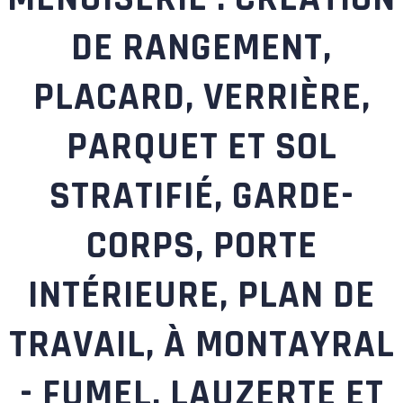
DE RANGEMENT,
PLACARD, VERRIÈRE,
PARQUET ET SOL
STRATIFIÉ, GARDE-
CORPS, PORTE
INTÉRIEURE, PLAN DE
TRAVAIL, À MONTAYRAL
- FUMEL, LAUZERTE ET